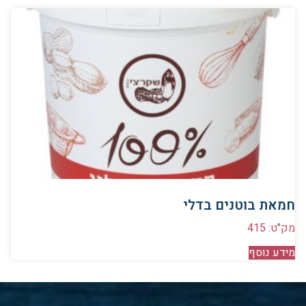
חמאת בוטנים בדלי
מק"ט: 415
מידע נוסף