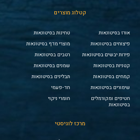
קטלוג מוצרים
אורז בסיטונאות
טחינות בסיטונאות
פיצוחים בסיטונאות
מוצרי מדף בסיטונאות
פירות יבשים בסיטונאות
רטבים בסיטונאות
קטניות בסיטונאות
שמנים בסיטונאות
קמחים בסיטונאות
תבלינים בסיטונאות
שימורים בסיטונאות
חד-פעמי
חטיפים ומקורמלים
חומרי ניקוי
בסיטונאות
מרכז לוגיסטי