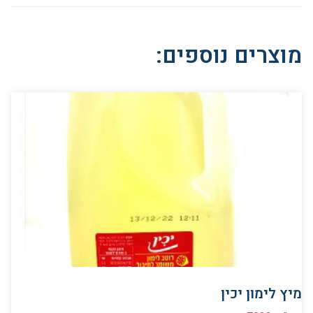
מוצרים נוספים:
מיץ לימון יכין