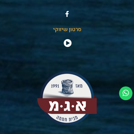
סרטון שיווקי