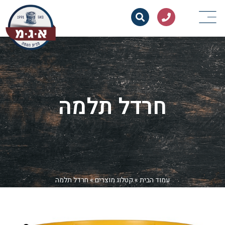
חרדל תלמה
עמוד הבית
»
קטלוג מוצרים
»
חרדל תלמה