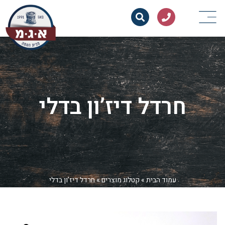
חרדל דיז’ון בדלי
עמוד הבית
»
קטלוג מוצרים
»
חרדל דיז’ון בדלי