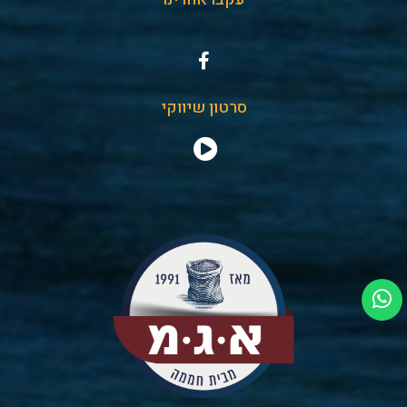
סרטון שיווקי