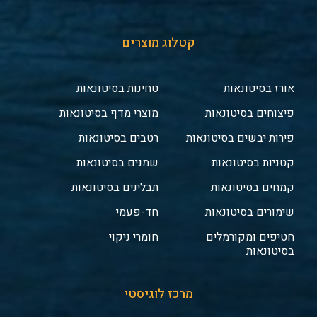
קטלוג מוצרים
אורז בסיטונאות
טחינות בסיטונאות
פיצוחים בסיטונאות
מוצרי מדף בסיטונאות
פירות יבשים בסיטונאות
רטבים בסיטונאות
קטניות בסיטונאות
שמנים בסיטונאות
קמחים בסיטונאות
תבלינים בסיטונאות
שימורים בסיטונאות
חד-פעמי
חטיפים ומקורמלים
חומרי ניקוי
בסיטונאות
מרכז לוגיסטי