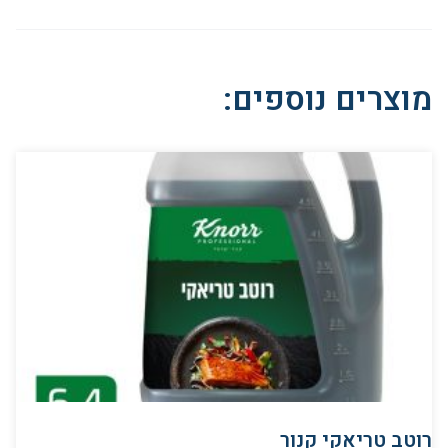
מוצרים נוספים:
רוטב טריאקי קנור