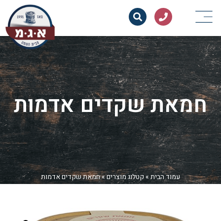
חמאת שקדים אדמות
עמוד הבית
»
קטלוג מוצרים
»
חמאת שקדים אדמות