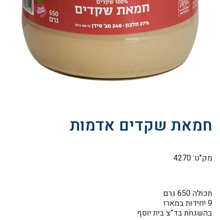
חמאת שקדים אדמות
מק"ט: 4270
תכולה 650 גרם
9 יחידות במארז
בהשגחת בד”צ בית יוסף