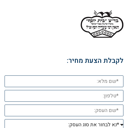
לקבלת הצעת מחיר: