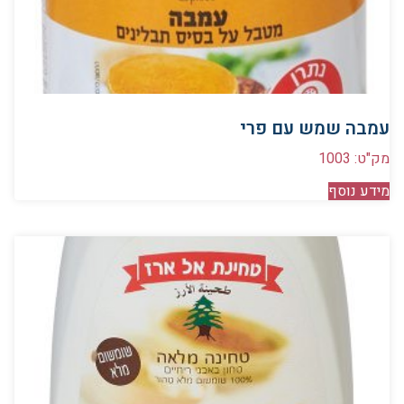
עמבה שמש עם פרי
מק"ט: 1003
מידע נוסף