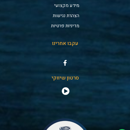
מידע מקצועי
הצהרת נגישות
מדיניות פרטיות
עקבו אחרינו
סרטון שיווקי