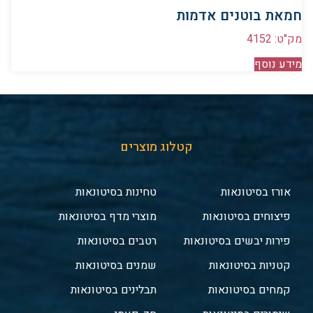
חמאת בוטנים אדמות
מק"ט: 4152
מידע נוסף
קטלוג מוצרים
אורז בסיטונאות
טחינות בסיטונאות
פיצוחים בסיטונאות
מוצרי מדף בסיטונאות
פירות יבשים בסיטונאות
רטבים בסיטונאות
קטניות בסיטונאות
שמנים בסיטונאות
קמחים בסיטונאות
תבלינים בסיטונאות