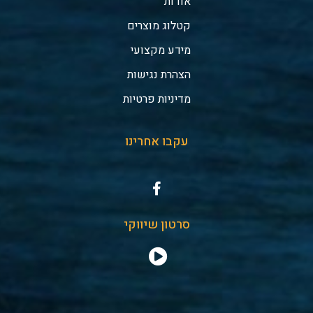
אודות
קטלוג מוצרים
מידע מקצועי
הצהרת נגישות
מדיניות פרטיות
עקבו אחרינו
סרטון שיווקי