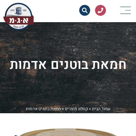
חמאת בוטנים אדמות
עמוד הבית
»
קטלוג מוצרים
»
חמאת בוטנים אדמות