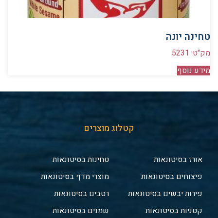
טחינה יונה
מק"ט: 5231
מידע נוסף
קטלוג מוצרים
אורז בסיטונאות
טחינות בסיטונאות
פיצוחים בסיטונאות
מוצרי מדף בסיטונאות
פירות יבשים בסיטונאות
רטבים בסיטונאות
קטניות בסיטונאות
שמנים בסיטונאות