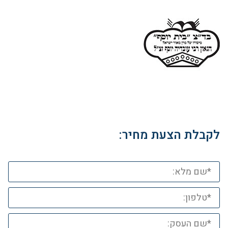
לקבלת הצעת מחיר: