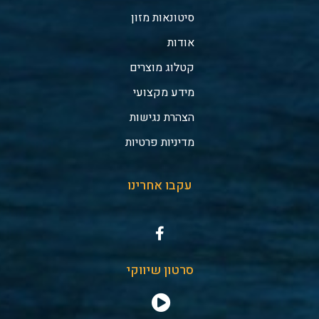
סיטונאות מזון
אודות
קטלוג מוצרים
מידע מקצועי
הצהרת נגישות
מדיניות פרטיות
עקבו אחרינו
סרטון שיווקי