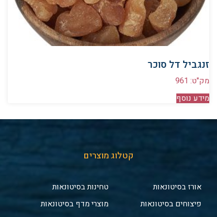
זנגביל דל סוכר
מק"ט: 961
מידע נוסף
קטלוג מוצרים
אורז בסיטונאות
טחינות בסיטונאות
פיצוחים בסיטונאות
מוצרי מדף בסיטונאות