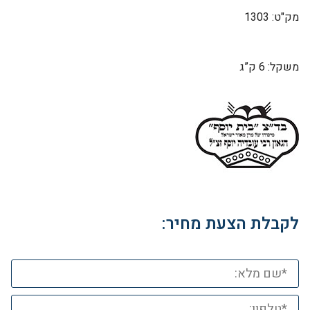
מק"ט: 1303
משקל: 6 ק”ג
לקבלת הצעת מחיר: