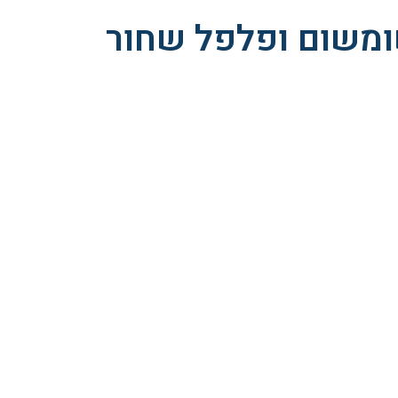
ומשום ופלפל שחור