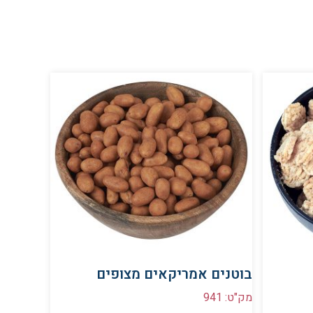
בוטנים אמריקאים מצופים
מק"ט: 941