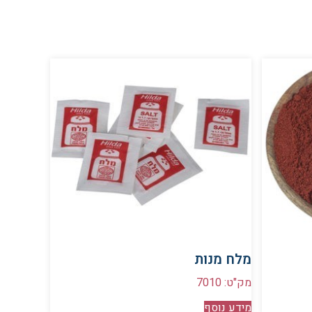
מלח מנות
מק"ט: 7010
מידע נוסף