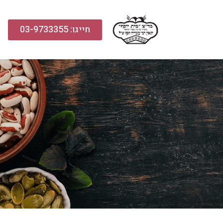
חייגו: 03-9733355