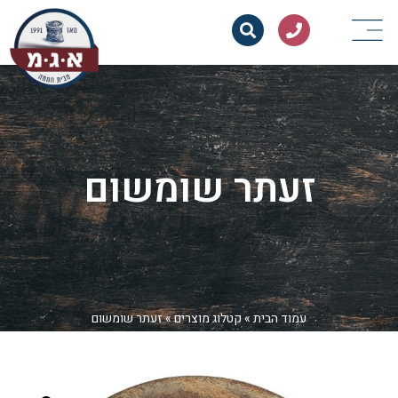
זעתר שומשום
עמוד הבית
»
קטלוג מוצרים
»
זעתר שומשום