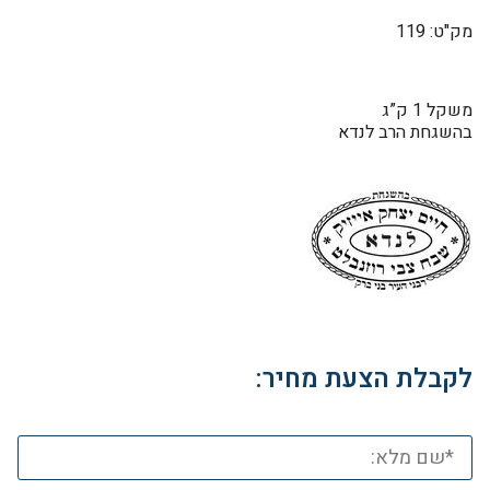
מק"ט: 119
משקל 1 ק”ג
בהשגחת הרב לנדא
לקבלת הצעת מחיר: