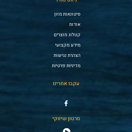
סיטונאות מזון
אודות
קטלוג מוצרים
מידע מקצועי
הצהרת נגישות
מדיניות פרטיות
עקבו אחרינו
סרטון שיווקי