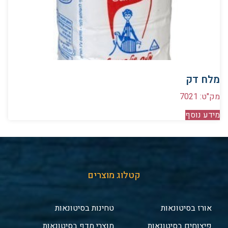
מלח דק
מק"ט: 7021
מידע נוסף
קטלוג מוצרים
אורז בסיטונאות
טחינות בסיטונאות
פיצוחים בסיטונאות
מוצרי מדף בסיטונאות