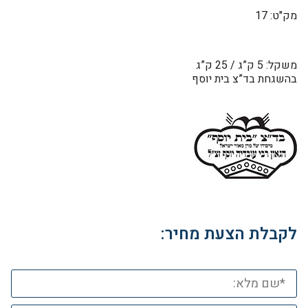
מק"ט: 17
משקל: 5 ק”ג / 25 ק”ג
בהשגחת בד”צ בית יוסף
לקבלת הצעת מחיר: