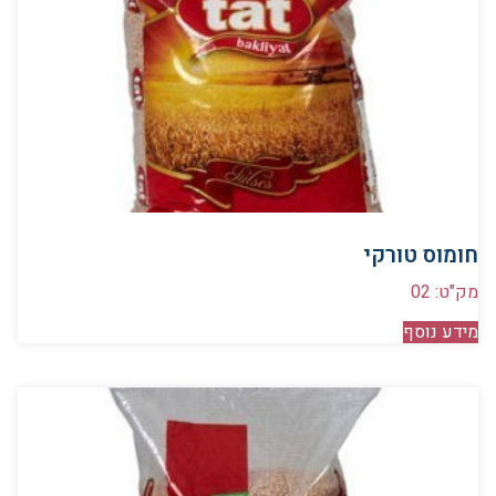
חומוס טורקי
מק"ט: 02
מידע נוסף