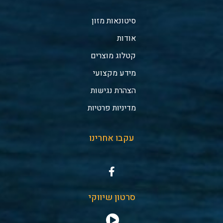
סיטונאות מזון
אודות
קטלוג מוצרים
מידע מקצועי
הצהרת נגישות
מדיניות פרטיות
עקבו אחרינו
סרטון שיווקי