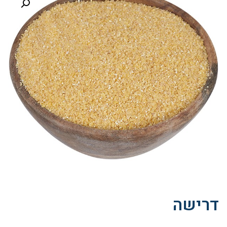
דרישה