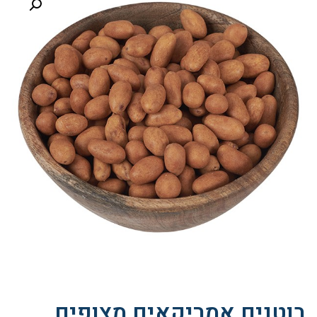
בוטנים אמריקאים מצופים