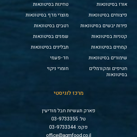
אורז בסיטונאות
טחינות בסיטונאות
פיצוחים בסיטונאות
מוצרי מדף בסיטונאות
פירות יבשים בסיטונאות
רטבים בסיטונאות
קטניות בסיטונאות
שמנים בסיטונאות
קמחים בסיטונאות
תבלינים בסיטונאות
שימורים בסיטונאות
חד-פעמי
חטיפים ומקורמלים
חומרי ניקוי
בסיטונאות
מרכז לוגיסטי
פארק תעשיות חבל מודיעין
טל: 03-9733355
פקס: 03-9733344
office@agmfood.co.il