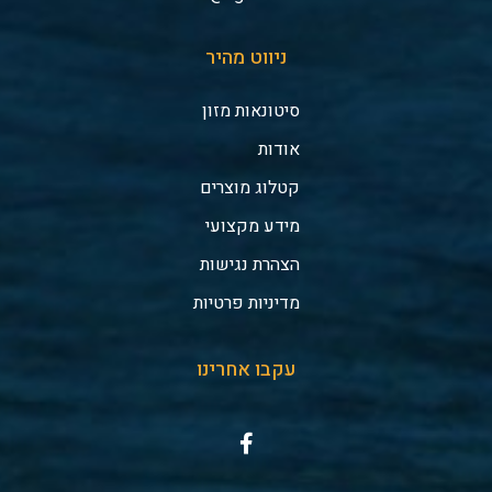
ניווט מהיר
סיטונאות מזון
אודות
קטלוג מוצרים
מידע מקצועי
הצהרת נגישות
מדיניות פרטיות
עקבו אחרינו