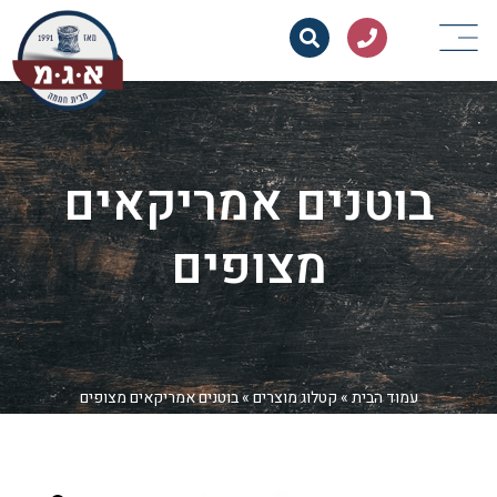
בוטנים אמריקאים
מצופים
עמוד הבית
»
קטלוג מוצרים
»
בוטנים אמריקאים מצופים