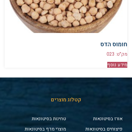
חומוס הדס
מק"ט: 023
מידע נוסף
קטלוג מוצרים
אורז בסיטונאות
טחינות בסיטונאות
פיצוחים בסיטונאות
מוצרי מדף בסיטונאות