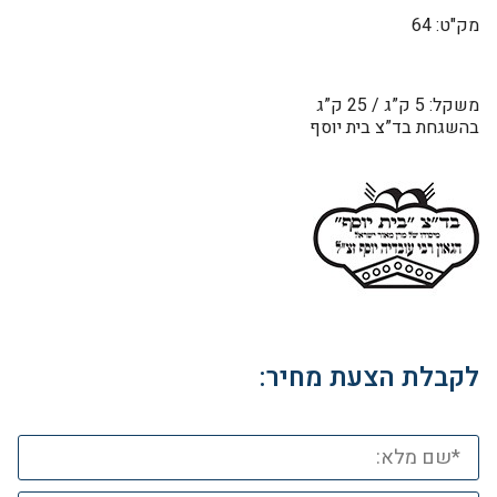
מק"ט: 64
משקל: 5 ק”ג / 25 ק”ג
בהשגחת בד”צ בית יוסף
לקבלת הצעת מחיר: