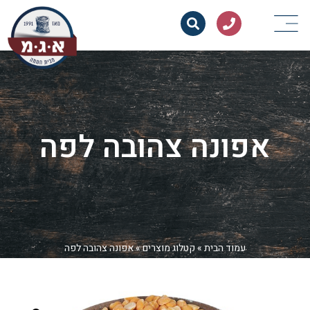
אפונה צהובה לפה
עמוד הבית
»
קטלוג מוצרים
»
אפונה צהובה לפה