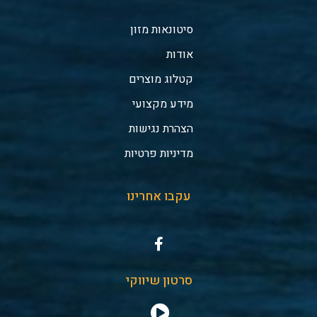
סיטונאות מזון
אודות
קטלוג מוצרים
מידע מקצועי
הצהרת נגישות
מדיניות פרטיות
עקבו אחרינו
סרטון שיווקי