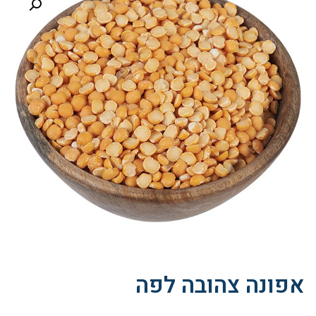
אפונה צהובה לפה