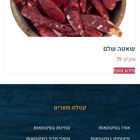
שאטה שלם
מק"ט: 79
מידע נוסף
קטלוג מוצרים
אורז בסיטונאות
טחינות בסיטונאות
פיצוחים בסיטונאות
מוצרי מדף בסיטונאות