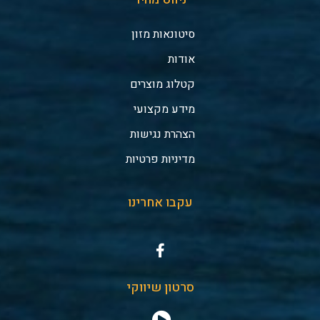
סיטונאות מזון
אודות
קטלוג מוצרים
מידע מקצועי
הצהרת נגישות
מדיניות פרטיות
עקבו אחרינו
סרטון שיווקי