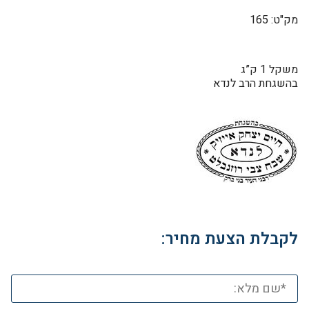
מק"ט: 165
משקל 1 ק”ג
בהשגחת הרב לנדא
לקבלת הצעת מחיר: