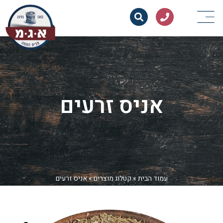
אניס זרעים
עמוד הבית
»
קטלוג מוצרים
»
אניס זרעים