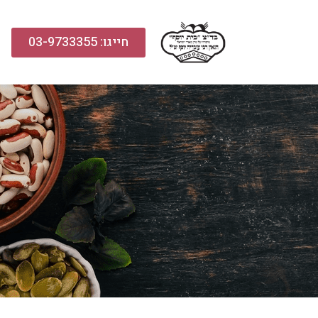
חייגו: 03-9733355