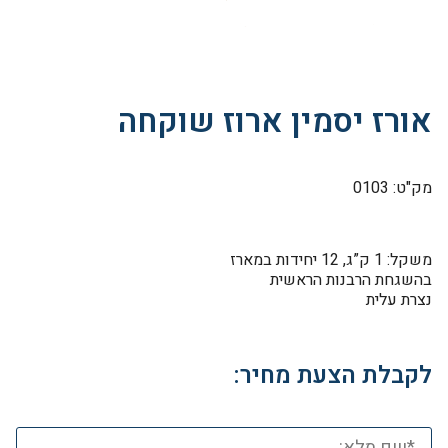
אורז יסמין ארוז שוקחה
מק"ט: 0103
משקל: 1 ק”ג, 12 יחידות במארז
בהשגחת הרבנות הראשית
נצרת עלית
לקבלת הצעת מחיר: