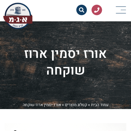
אורז יסמין ארוז
שוקחה
עמוד הבית
»
קטלוג מוצרים
»
אורז יסמין ארוז שוקחה