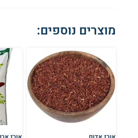
מוצרים נוספים:
אורז אדום
אורז ארו