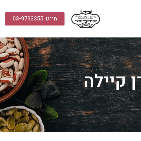
חייגו: 03-9733355