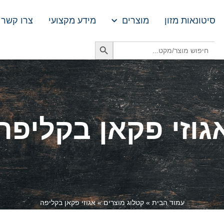
סיטונאות מזון
מוצרים
מידע מקצועי
צרו קשר
Search Button
Search
for:
גוזי פקאן בקליפה
עמוד הבית
»
קטלוג מוצרים
»
אגוזי פקאן בקליפה