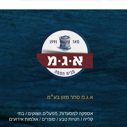
א.ג.מ סחר מזון בע״מ
אספקה למסעדות, מפעלים ושווקים / בתי
קלייה / חנויות טבע / סופרים / אולמות אירועים