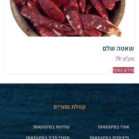
שאטה שלם
מק"ט: 79
מידע נוסף
קטלוג מוצרים
אורז בסיטונאות
טחינות בסיטונאות
פיצוחים בסיטונאות
מוצרי מדף בסיטונאות