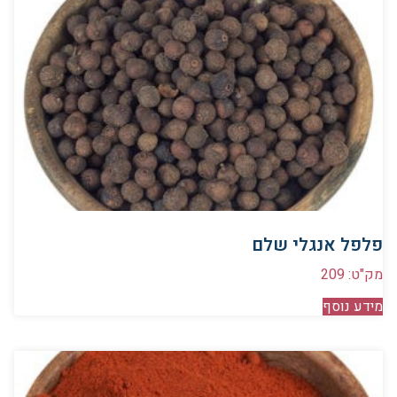
פלפל אנגלי שלם
מק"ט: 209
מידע נוסף