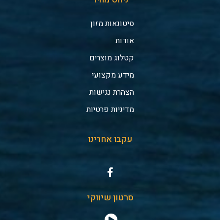
סיטונאות מזון
אודות
קטלוג מוצרים
מידע מקצועי
הצהרת נגישות
מדיניות פרטיות
עקבו אחרינו
סרטון שיווקי