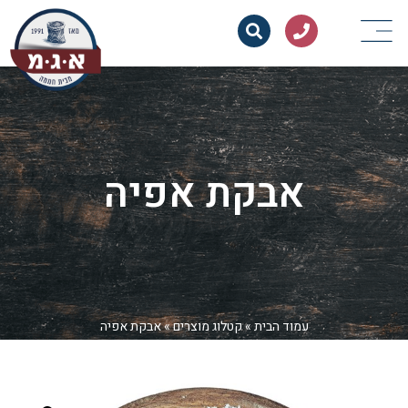
אבקת אפיה
עמוד הבית
»
קטלוג מוצרים
»
אבקת אפיה