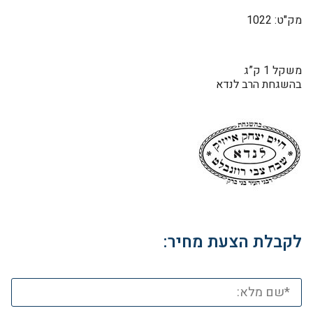
מק"ט: 1022
משקל 1 ק”ג
בהשגחת הרב לנדא
לקבלת הצעת מחיר: