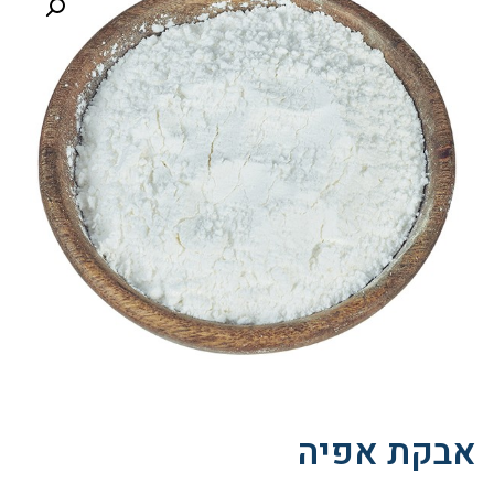
אבקת אפיה