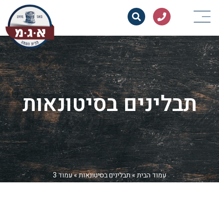
תבלינים בסיטונאות
עמוד הבית
»
תבלינים בסיטונאות
»
עמוד 3