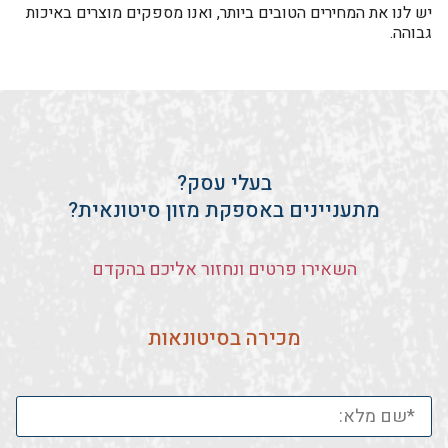
יש לנו את המחירים הטובים ביותר, ואנו מספקים מוצרים באיכות
גבוהה.
בעלי עסק?
מתעניינים באספקת מזון סיטונאית?
השאירו פרטים ונחזור אליכם בהקדם
מכירה בסיטונאות