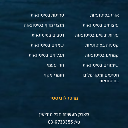
אורז בסיטונאות
טחינות בסיטונאות
פיצוחים בסיטונאות
מוצרי מדף בסיטונאות
פירות יבשים בסיטונאות
רטבים בסיטונאות
קטניות בסיטונאות
שמנים בסיטונאות
קמחים בסיטונאות
תבלינים בסיטונאות
שימורים בסיטונאות
חד-פעמי
חטיפים ומקורמלים
חומרי ניקוי
בסיטונאות
מרכז לוגיסטי
פארק תעשיות חבל מודיעין
טל: 03-9733355