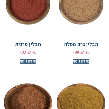
תבלין גרם מסלה
תבלין פרגית
מק"ט: 189
מק"ט: 183
מידע נוסף
מידע נוסף