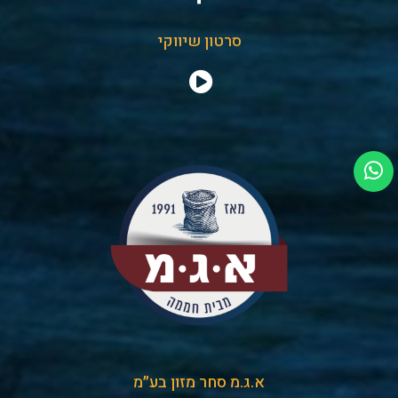
סרטון שיווקי
א.ג.מ סחר מזון בע״מ