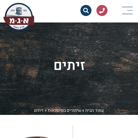
זיתים
עמוד הבית
»
שימורים בסיטונאות
»
זיתים