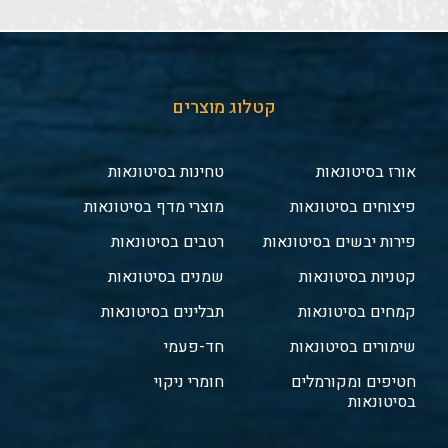
קטלוג מוצרים
אורז בסיטונאות
טחינות בסיטונאות
פיצוחים בסיטונאות
מוצרי מדף בסיטונאות
פירות יבשים בסיטונאות
רטבים בסיטונאות
קטניות בסיטונאות
שמנים בסיטונאות
קמחים בסיטונאות
תבלינים בסיטונאות
שימורים בסיטונאות
חד-פעמי
חטיפים ומקורמלים
חומרי ניקוי
בסיטונאות