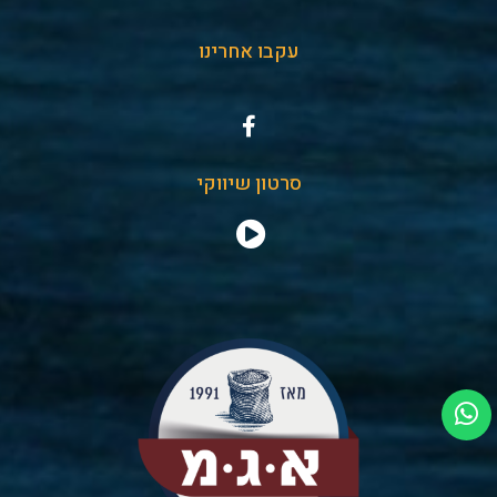
עקבו אחרינו
סרטון שיווקי