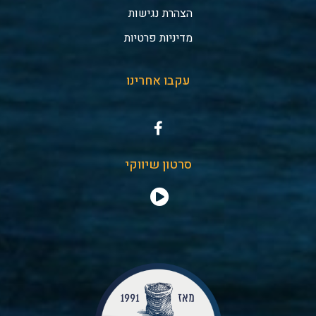
הצהרת נגישות
מדיניות פרטיות
עקבו אחרינו
סרטון שיווקי