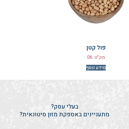
פול קטן
מק"ט: 06
מידע נוסף
בעלי עסק?
מתעניינים באספקת מזון סיטונאית?