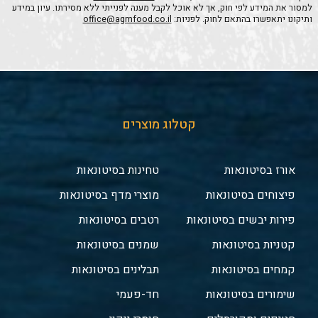
למסור את המידע לפי חוק, אך לא אוכל לקבל מענה לפנייתי ללא מסירתו. עיון במידע
ותיקונו יתאפשרו בהתאם לחוק. לפניות:
office@agmfood.co.il
קטלוג מוצרים
אורז בסיטונאות
טחינות בסיטונאות
פיצוחים בסיטונאות
מוצרי מדף בסיטונאות
פירות יבשים בסיטונאות
רטבים בסיטונאות
קטניות בסיטונאות
שמנים בסיטונאות
קמחים בסיטונאות
תבלינים בסיטונאות
שימורים בסיטונאות
חד-פעמי