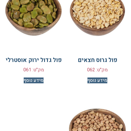
פול גרוס חצאים
פול גדול ירוק אוסטרלי
מק"ט: 062
מק"ט: 061
מידע נוסף
מידע נוסף