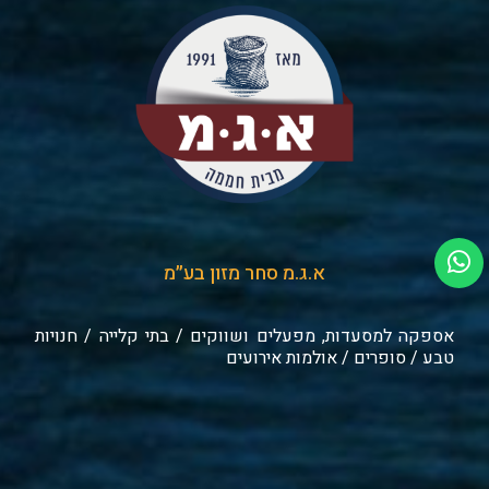
א.ג.מ סחר מזון בע״מ
אספקה למסעדות, מפעלים ושווקים / בתי קלייה / חנויות
טבע / סופרים / אולמות אירועים