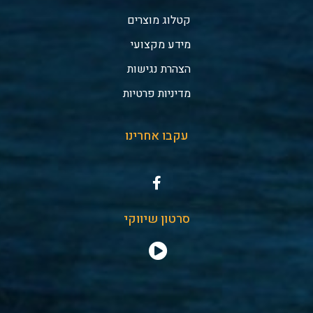
קטלוג מוצרים
מידע מקצועי
הצהרת נגישות
מדיניות פרטיות
עקבו אחרינו
סרטון שיווקי