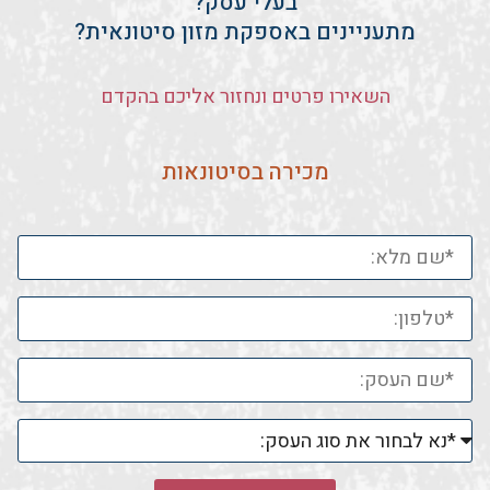
בעלי עסק?
מתעניינים באספקת מזון סיטונאית?
השאירו פרטים ונחזור אליכם בהקדם
מכירה בסיטונאות