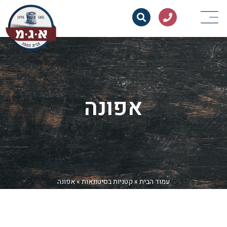
אפונה
עמוד הבית
»
קטניות בסיטונאות
»
אפונה