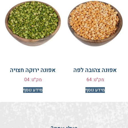
אפונה צהובה לפה
אפונה ירוקה חצויה
מק"ט: 64
מק"ט: 04
מידע נוסף
מידע נוסף