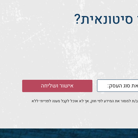
סיטונאית?
אישור ושליחה
חייב/ת למסור את המידע לפי חוק, אך לא אוכל לקבל מענה לפנייתי ללא