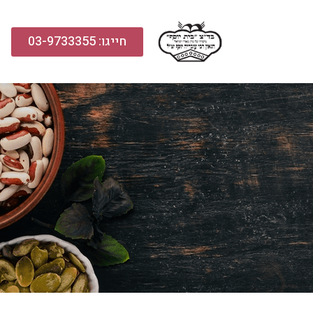
חייגו: 03-9733355