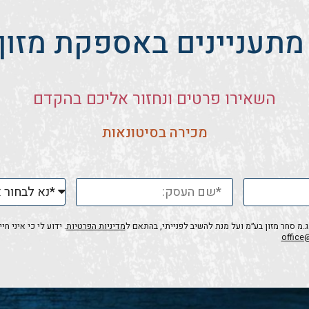
מתעניינים באספקת מזון 
השאירו פרטים ונחזור אליכם בהקדם
מכירה בסיטונאות
 סחר מזון בע״מ ועל מנת להשיב לפנייתי, בהתאם ל
מדיניות הפרטיות
. ידוע לי כי איני 
office