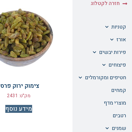
חזרה לקטלוג
קטניות
אורז
פירות יבשים
פיצוחים
חטיפים ומקורמלים
צימוק ירוק פרסי
קמחים
מק"ט: 2431
מוצרי מדף
מידע נוסף
רטבים
שמנים