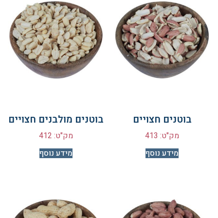
בוטנים חצויים
בוטנים מולבנים חצויים
מק"ט: 413
מק"ט: 412
מידע נוסף
מידע נוסף