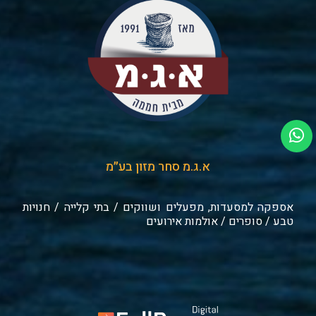
א.ג.מ סחר מזון בע״מ
אספקה למסעדות, מפעלים ושווקים / בתי קלייה / חנויות
טבע / סופרים / אולמות אירועים