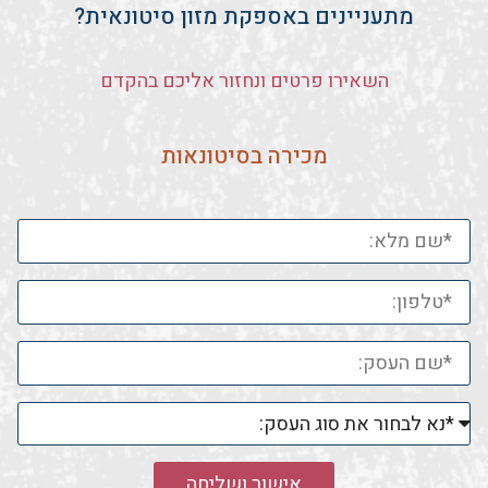
מתעניינים באספקת מזון סיטונאית?
השאירו פרטים ונחזור אליכם בהקדם
מכירה בסיטונאות
אישור ושליחה