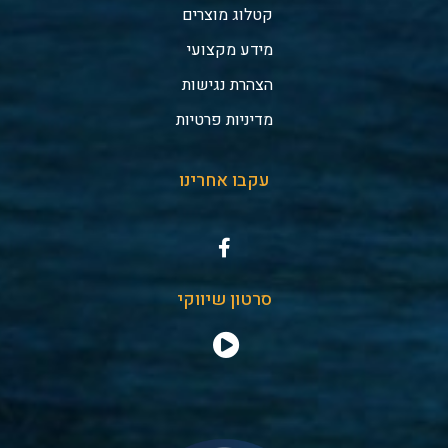
קטלוג מוצרים
מידע מקצועי
הצהרת נגישות
מדיניות פרטיות
עקבו אחרינו
סרטון שיווקי