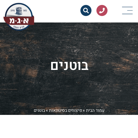
בוטנים
עמוד הבית
»
פיצוחים בסיטונאות
»
בוטנים