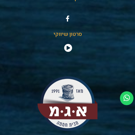
סרטון שיווקי