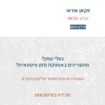
פקאן אוראו
מק"ט: 68126
מידע נוסף
בעלי עסק?
מתעניינים באספקת מזון סיטונאית?
השאירו פרטים ונחזור אליכם בהקדם
מכירה בסיטונאות