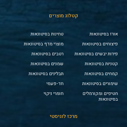
קטלוג מוצרים
אורז בסיטונאות
טחינות בסיטונאות
פיצוחים בסיטונאות
מוצרי מדף בסיטונאות
פירות יבשים בסיטונאות
רטבים בסיטונאות
קטניות בסיטונאות
שמנים בסיטונאות
קמחים בסיטונאות
תבלינים בסיטונאות
שימורים בסיטונאות
חד-פעמי
חטיפים ומקורמלים
חומרי ניקוי
בסיטונאות
מרכז לוגיסטי