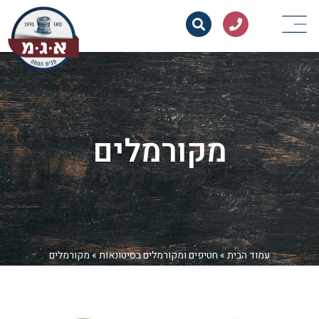
מקורמלים
עמוד הבית
»
חטיפים ומקורמלים בסיטונאות
»
מקורמלים