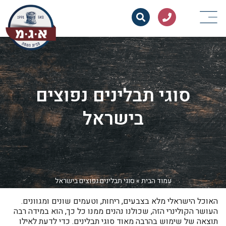
סוגי תבלינים נפוצים
בישראל
עמוד הבית
»
סוגי תבלינים נפוצים בישראל
האוכל הישראלי מלא בצבעים, ריחות, וטעמים שונים ומגוונים.
העושר הקולינרי הזה, שכולנו נהנים ממנו כל כך, הוא במידה רבה
תוצאה של שימוש בהרבה מאוד סוגי תבלינים. כדי לדעת לאילו