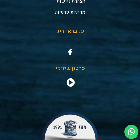
הצהרת נגישות
מדיניות פרטיות
עקבו אחרינו
סרטון שיווקי