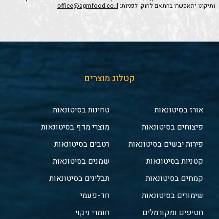
ותיקונו יתאפשרו בהתאם לחוק. לפניות:
office@agmfood.co.il
קטלוג מוצרים
אורז בסיטונאות
טחינות בסיטונאות
פיצוחים בסיטונאות
מוצרי מדף בסיטונאות
פירות יבשים בסיטונאות
רטבים בסיטונאות
קטניות בסיטונאות
שמנים בסיטונאות
קמחים בסיטונאות
תבלינים בסיטונאות
שימורים בסיטונאות
חד-פעמי
חטיפים ומקורמלים
חומרי ניקוי