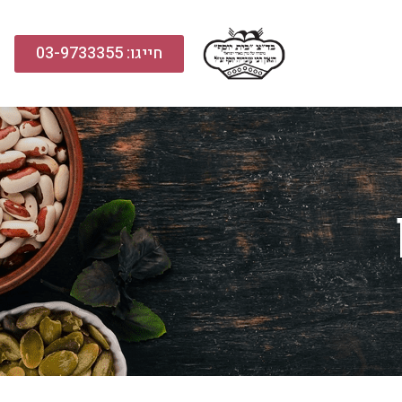
חייגו: 03-9733355