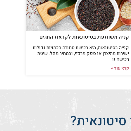
קניה משותפת בסיטונאות לקראת החגים
קנייה בסיטונאות, היא רכישת סחורה בכמויות גדולות
ישירות מהיצרן או ספק מרכזי, ובמחיר מוזל. שיטת
רכישה זו
קרא עוד »
סיטונאית?