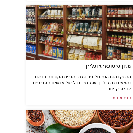
מזון סיטונאי אונליין
ההתקדמות הטכנולוגית ומצב מגפת הקורונה בו אנו
נמצאים גרמו לכך שמספר גדל של אנשים מעדיפים
לבצע קניות
קרא עוד »