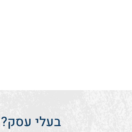
בעלי עסק? 