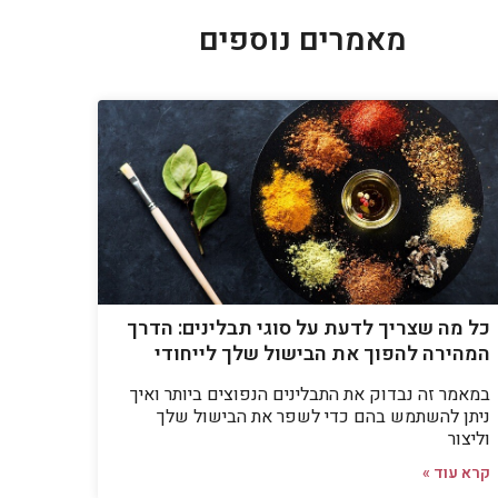
מאמרים נוספים
כל מה שצריך לדעת על סוגי תבלינים: הדרך
המהירה להפוך את הבישול שלך לייחודי
במאמר זה נבדוק את התבלינים הנפוצים ביותר ואיך
ניתן להשתמש בהם כדי לשפר את הבישול שלך
וליצור
קרא עוד »