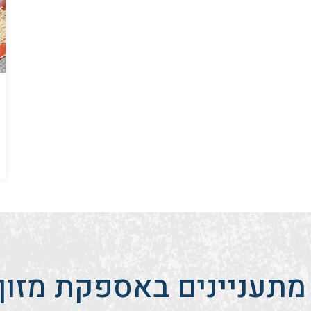
מתעניינים באספקת מזון 