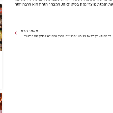
הזמנת מוצרי מזון בסיטונאות, המבחר הזמין הוא הרבה יותר
מאמר הבא
כל מה שצריך לדעת על סוגי תבלינים: הדרך המהירה להפוך את הבישול שלך לייחודי