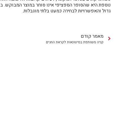
נוספת היא שהסופר הספציפי אינו סוחר במוצר המבוקש. בעת 
גדול והאפשרויות לבחירה כמעט בלתי מוגבלות.
מאמר קודם
קניה משותפת בסיטונאות לקראת החגים