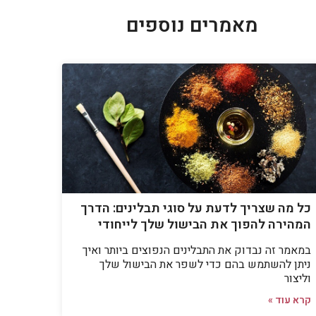
מאמרים נוספים
כל מה שצריך לדעת על סוגי תבלינים: הדרך
המהירה להפוך את הבישול שלך לייחודי
במאמר זה נבדוק את התבלינים הנפוצים ביותר ואיך
ניתן להשתמש בהם כדי לשפר את הבישול שלך
וליצור
קרא עוד »