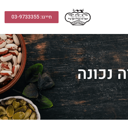
חייגו: 03-9733355
 נכונה