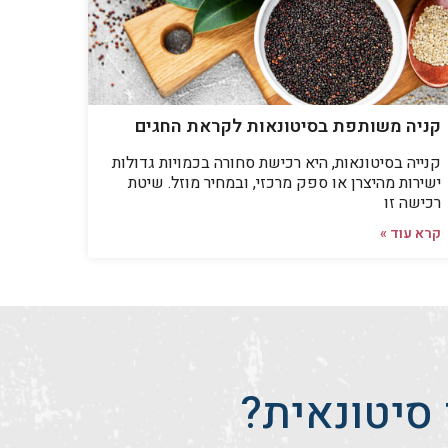
קניה משותפת בסיטונאות לקראת החגים
קנייה בסיטונאות, היא רכישת סחורה בכמויות גדולות
ישירות מהיצרן או ספק מרכזי, ובמחיר מוזל. שיטת
רכישה זו
קרא עוד »
סיטונאית?