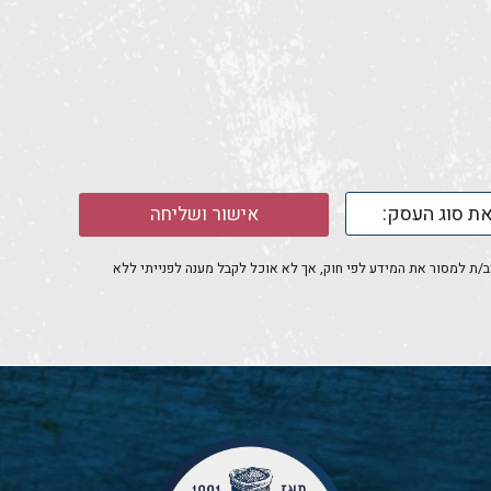
אישור ושליחה
חייב/ת למסור את המידע לפי חוק, אך לא אוכל לקבל מענה לפנייתי ללא