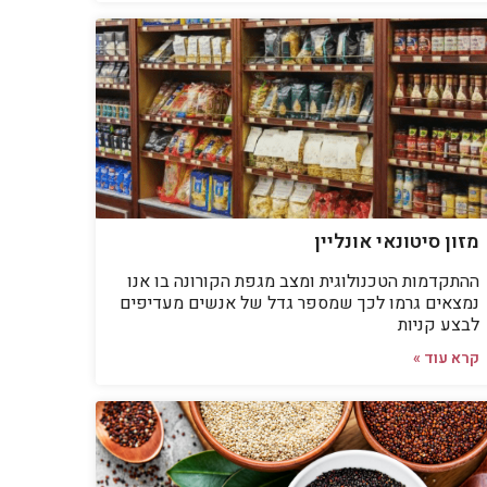
מזון סיטונאי אונליין
ההתקדמות הטכנולוגית ומצב מגפת הקורונה בו אנו
נמצאים גרמו לכך שמספר גדל של אנשים מעדיפים
לבצע קניות
קרא עוד »