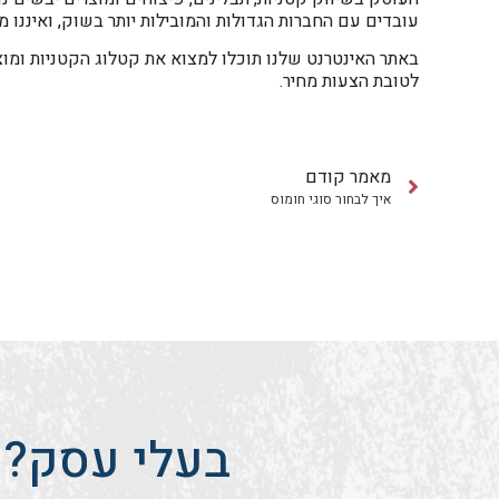
עובדים עם החברות הגדולות והמובילות יותר בשוק, ואיננו 
באתר האינטרנט שלנו תוכלו למצוא את קטלוג הקטניות ומוצר
לטובת הצעות מחיר.
מאמר קודם
איך לבחור סוגי חומוס
בעלי עסק? 