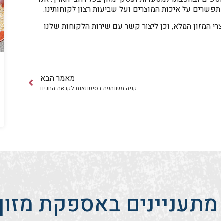
מתפשרים על איכות המוצרים ועל שביעות רצון לקוחותינו.
י המזון המלא, וכן ליצור קשר עם שירות הלקוחות שלנו
מאמר הבא
קניה משותפת בסיטונאות לקראת החגים
מתעניינים באספקת מזון 