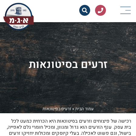
זרעים בסיטונאות
עמוד הבית
»
זרעים בסיטונאות
רכישה של פיצוחים וזרעים בסיטונאות היא הכרחית כמעט לכל
בית עסק. ענף הזרעים הוא גדול ומגוון, ומכיל חומרי גלם לאפייה,
בישול, וגם פשוט לאכילה. בעלי קיוסקים ומכולות יחזיקו זרעים