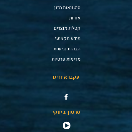
סיטונאות מזון
אודות
קטלוג מוצרים
מידע מקצועי
הצהרת נגישות
מדיניות פרטיות
עקבו אחרינו
סרטון שיווקי