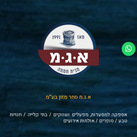
א.ג.מ סחר מזון בע״מ
אספקה למסעדות, מפעלים ושווקים / בתי קלייה / חנויות
טבע / סופרים / אולמות אירועים