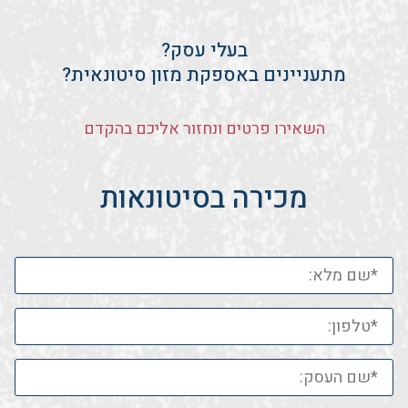
בעלי עסק?
מתעניינים באספקת מזון סיטונאית?
השאירו פרטים ונחזור אליכם בהקדם
מכירה בסיטונאות