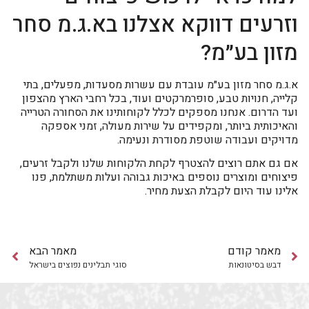
וזרעים דווקא אצלנו בא.ג.מ סחר
מזון בע״מ?
א.ג.מ סחר מזון בע״מ עובדת עם עשרות מסעדות, מפעלים, בתי
קלייה, חנויות טבע, סופרמרקטים ועוד, בכל רחבי הארץ מהצפון
ועד הדרום. אנחנו מספקים לכלל לקוחותינו את הסחורה הטרייה
והאיכותית ביותר, ומקפידים על שירות מעולה, זמני אספקה
מדויקים ועבודה שוטפת מסודרת ונעימה.
אם גם אתם רוצים להצטרף לקחת הלקוחות שלנו ולקבל זרעים,
פיצוחים ומוצרים נוספים באיכות גבוהה ועלות משתלמת, פנו
אלינו עוד היום לקבלת הצעת מחיר.
מאמר קודם
מאמר הבא
דבש בסיטונאות
סוגי תבלינים נפוצים בישראל